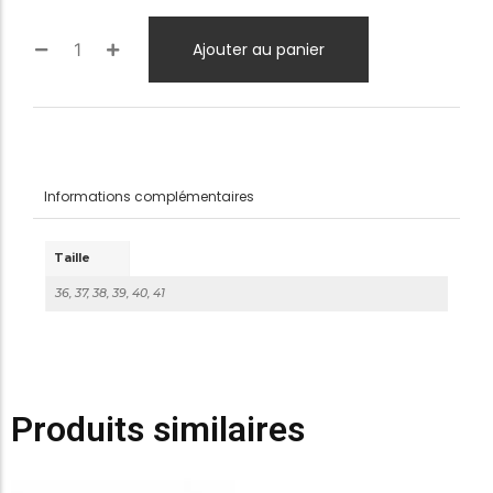
Ajouter au panier
Informations complémentaires
Taille
36, 37, 38, 39, 40, 41
Produits similaires