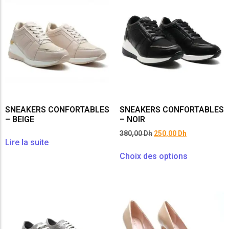
SNEAKERS CONFORTABLES
SNEAKERS CONFORTABLES
– BEIGE
– NOIR
380,00
Dh
250,00
Dh
Lire la suite
Choix des options