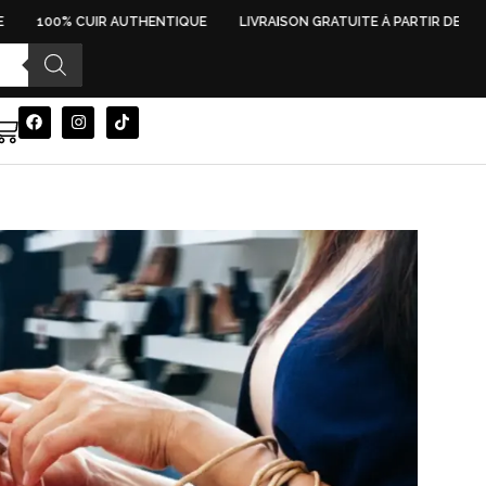
100% CUIR AUTHENTIQUE
LIVRAISON GRATUITE À PARTIR DE 500 