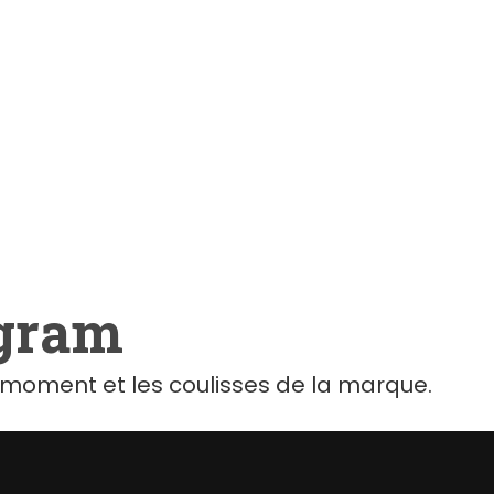
agram
moment et les coulisses de la marque.