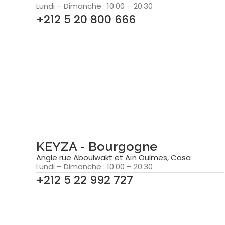
Lundi – Dimanche : 10:00 – 20:30
+212 5 20 800 666
KEYZA - Bourgogne
Angle rue Aboulwakt et Aïn Oulmes, Casa
Lundi – Dimanche : 10:00 – 20:30
+212 5 22 992 727