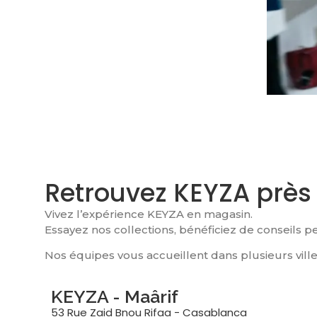
Retrouvez KEYZA près
Vivez l’expérience KEYZA en magasin.
Essayez nos collections, bénéficiez de conseils 
Nos équipes vous accueillent dans plusieurs vill
KEYZA - Maârif
53 Rue Zaid Bnou Rifaa - Casablanca