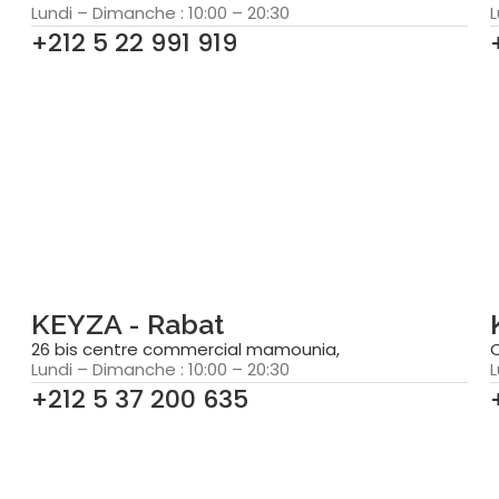
Lundi – Dimanche : 10:00 – 20:30
L
+212 5 22 991 919
KEYZA - Rabat
26 bis centre commercial mamounia,
Lundi – Dimanche : 10:00 – 20:30
L
+212 5 37 200 635