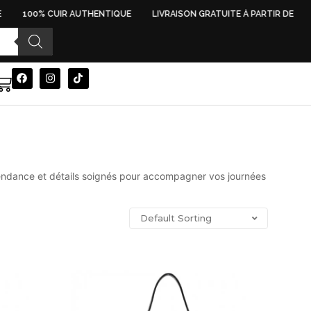
100% CUIR AUTHENTIQUE
LIVRAISON GRATUITE À PARTIR DE 500 
 tendance et détails soignés pour accompagner vos journées