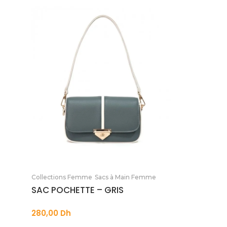
Ajouter au panier
Collections Femme
Sacs à Main Femme
SAC POCHETTE – GRIS
280,00
Dh