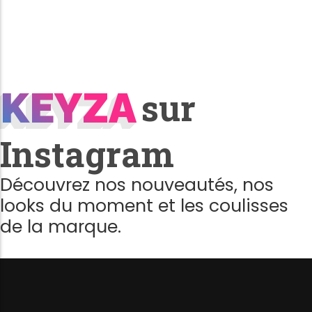
KEYZA
KEYZA
sur
Instagram
Découvrez nos nouveautés, nos
looks du moment et les coulisses
de la marque.