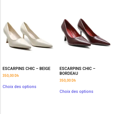
ESCARPINS CHIC – BEIGE
ESCARPINS CHIC –
BORDEAU
350,00
Dh
350,00
Dh
Choix des options
Choix des options