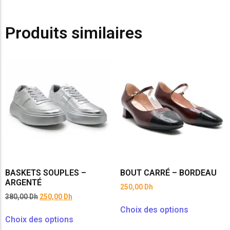
Produits similaires
BASKETS SOUPLES –
BOUT CARRÉ – BORDEAU
ARGENTÉ
250,00
Dh
380,00
Dh
250,00
Dh
Choix des options
Choix des options