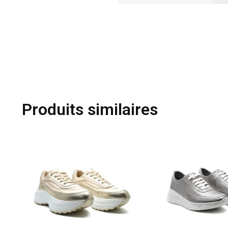
Produits similaires