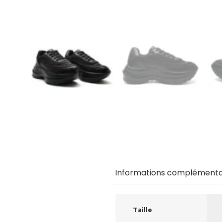
Informations complémenta
Taille