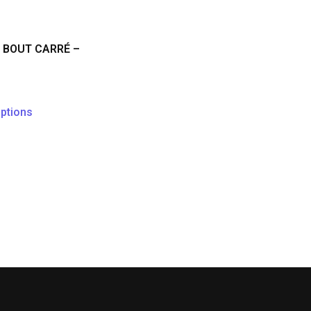
 BOUT CARRÉ –
ptions