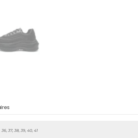
ires
36, 37, 38, 39, 40, 41