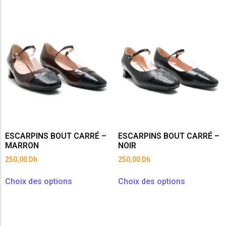
ESCARPINS BOUT CARRÉ –
ESCARPINS BOUT CARRÉ –
MARRON
NOIR
250,00
Dh
250,00
Dh
Choix des options
Choix des options