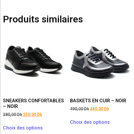
Produits similaires
SNEAKERS CONFORTABLES
BASKETS EN CUIR – NOIR
– NOIR
490,00
Dh
440,00
Dh
380,00
Dh
250,00
Dh
Choix des options
Choix des options