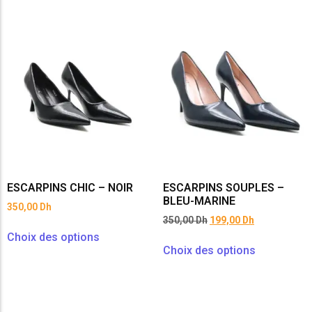
ESCARPINS CHIC – NOIR
ESCARPINS SOUPLES –
BLEU-MARINE
350,00
Dh
350,00
Dh
199,00
Dh
Choix des options
Choix des options