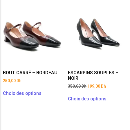
BOUT CARRÉ – BORDEAU
ESCARPINS SOUPLES –
NOIR
250,00
Dh
350,00
Dh
199,00
Dh
Choix des options
Choix des options