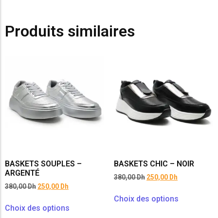
Produits similaires
BASKETS SOUPLES –
BASKETS CHIC – NOIR
ARGENTÉ
380,00
Dh
250,00
Dh
380,00
Dh
250,00
Dh
Choix des options
Choix des options