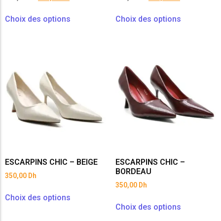
Choix des options
Choix des options
ESCARPINS CHIC – BEIGE
ESCARPINS CHIC –
BORDEAU
350,00
Dh
350,00
Dh
Choix des options
Choix des options