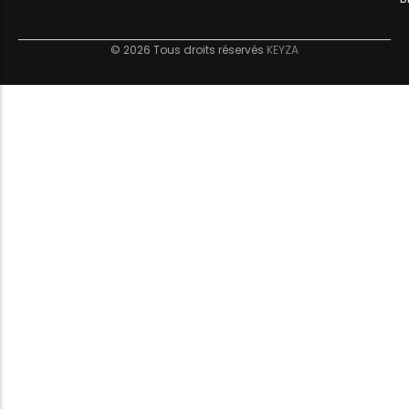
© 2026 Tous droits réservés
KEYZA