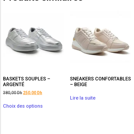
BASKETS SOUPLES –
SNEAKERS CONFORTABLES
ARGENTÉ
– BEIGE
380,00
Dh
250,00
Dh
Lire la suite
Choix des options