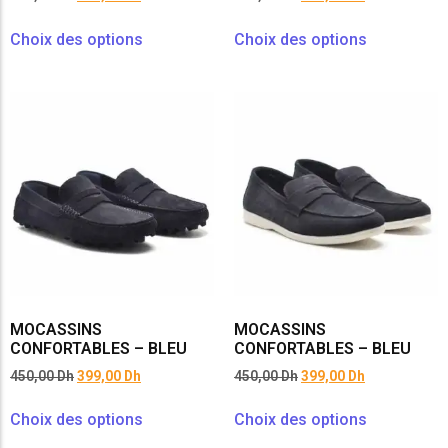
Choix des options
Choix des options
MOCASSINS
MOCASSINS
CONFORTABLES – BLEU
CONFORTABLES – BLEU
450,00
Dh
399,00
Dh
450,00
Dh
399,00
Dh
Choix des options
Choix des options