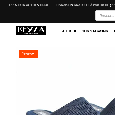
100% CUIR AUTHENTIQUE
LIVRAISON GRATUITE À PARTIR DE 500 
ACCUEIL
NOS MAGASINS
F
Promo!