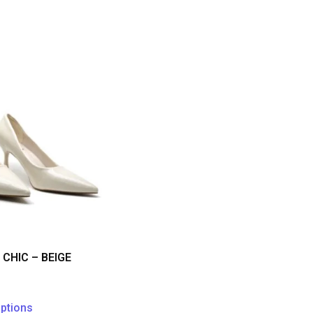
CHIC – BEIGE
ptions