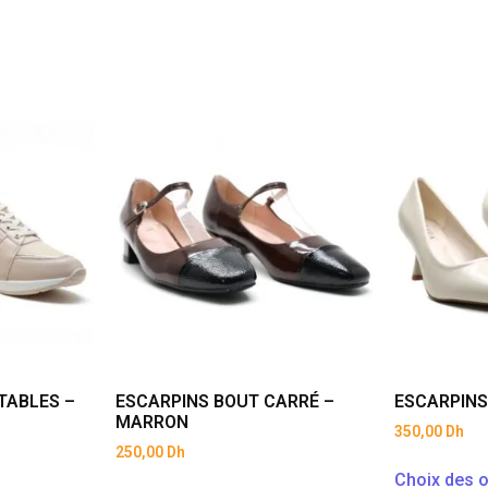
TABLES –
ESCARPINS BOUT CARRÉ –
ESCARPINS 
MARRON
350,00
Dh
250,00
Dh
Choix des o