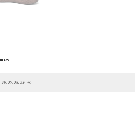
ires
36, 37, 38, 39, 40