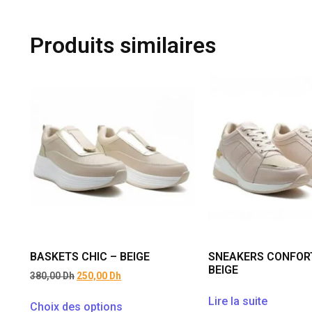
Produits similaires
BASKETS CHIC – BEIGE
SNEAKERS CONFOR
BEIGE
380,00
Dh
250,00
Dh
Lire la suite
Choix des options