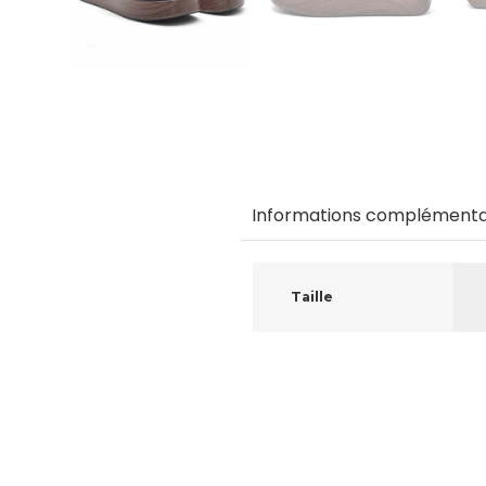
Informations complémenta
Taille