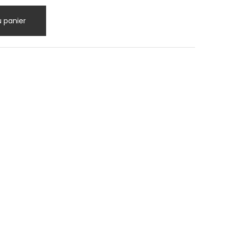
u panier