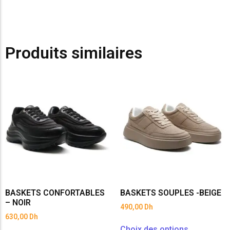
Produits similaires
BASKETS CONFORTABLES
BASKETS SOUPLES -BEIGE
– NOIR
490,00
Dh
630,00
Dh
Choix des options