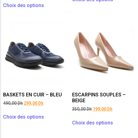
Choix des options
BASKETS EN CUIR – BLEU
ESCARPINS SOUPLES –
BEIGE
490,00
Dh
299,00
Dh
350,00
Dh
199,00
Dh
Choix des options
Choix des options