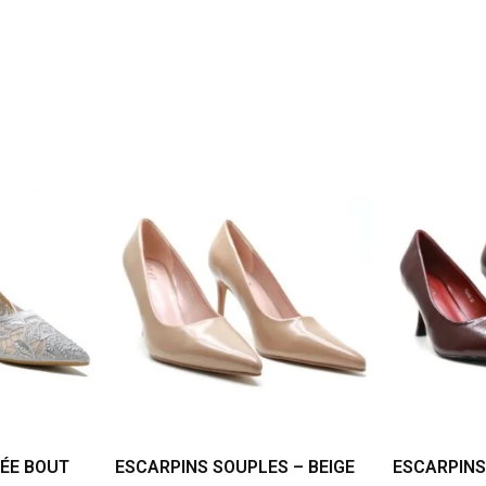
ÉE BOUT
ESCARPINS SOUPLES – BEIGE
ESCARPINS