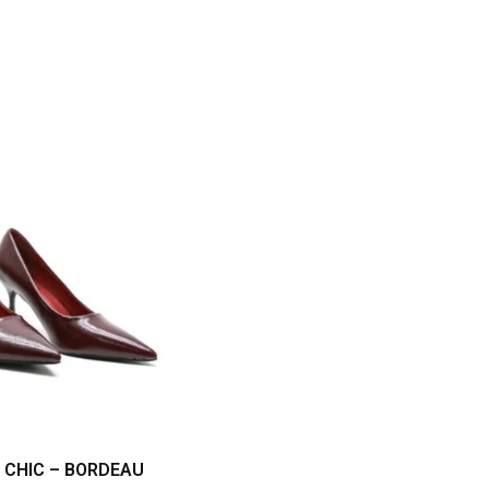
 CHIC – BORDEAU