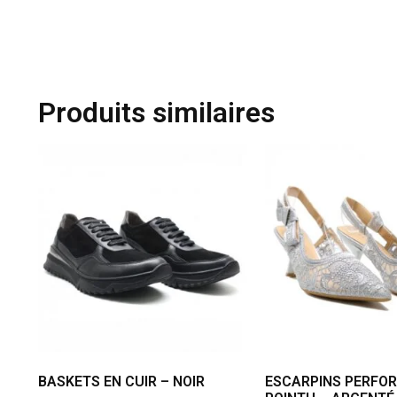
Produits similaires
BASKETS EN CUIR – NOIR
ESCARPINS PERFOR