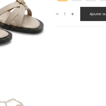
Ajouter a