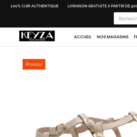
100% CUIR AUTHENTIQUE
LIVRAISON GRATUITE À PARTIR DE 500 
ACCUEIL
NOS MAGASINS
F
Promo!