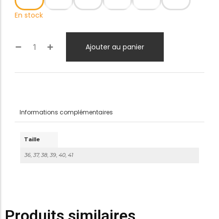
En stock
Ajouter au panier
Informations complémentaires
Taille
36, 37, 38, 39, 40, 41
Produits similaires