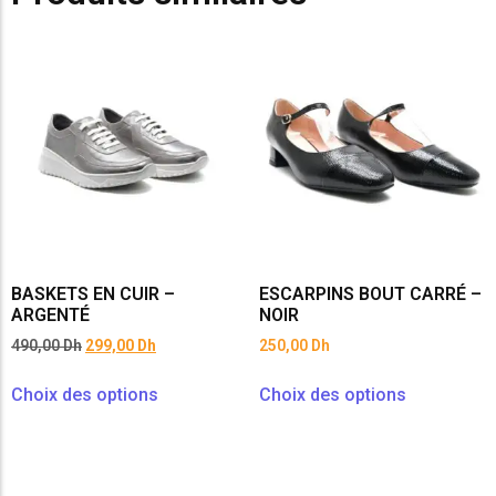
BASKETS EN CUIR –
ESCARPINS BOUT CARRÉ –
ARGENTÉ
NOIR
490,00
Dh
299,00
Dh
250,00
Dh
Choix des options
Choix des options