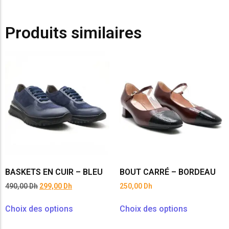
Produits similaires
BASKETS EN CUIR – BLEU
BOUT CARRÉ – BORDEAU
490,00
Dh
299,00
Dh
250,00
Dh
Choix des options
Choix des options