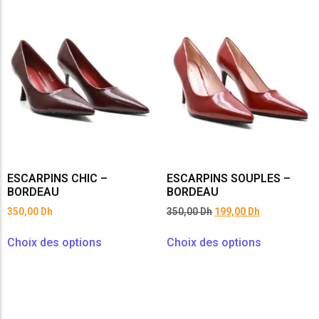
ESCARPINS CHIC –
ESCARPINS SOUPLES –
BORDEAU
BORDEAU
350,00
Dh
350,00
Dh
199,00
Dh
Choix des options
Choix des options