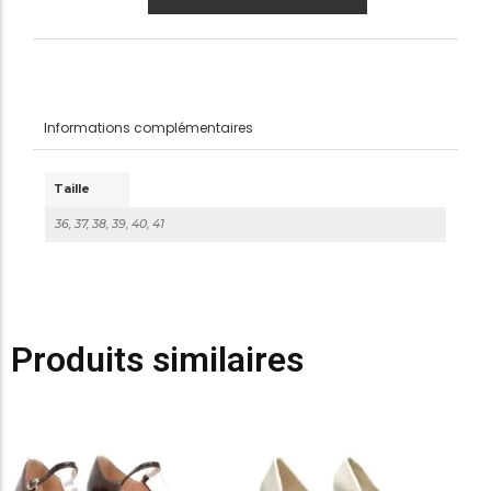
Informations complémentaires
Taille
36, 37, 38, 39, 40, 41
Produits similaires