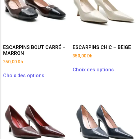
ESCARPINS BOUT CARRÉ –
ESCARPINS CHIC – BEIGE
MARRON
350,00
Dh
250,00
Dh
Choix des options
Choix des options