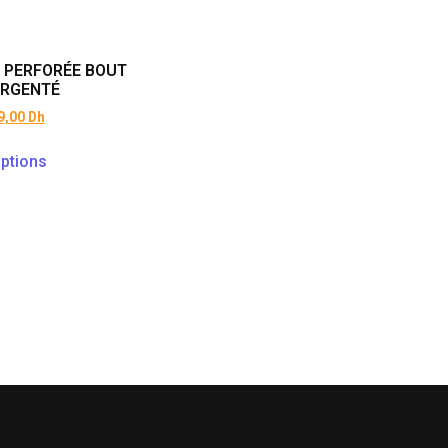
 PERFORÉE BOUT
ARGENTÉ
9,00
Dh
ptions