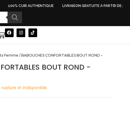
100% CUIR AUTHENTIQUE
LIVRAISON GRATUITE À PARTIR DE 500 D
ots Femme
/ BABOUCHES CONFORTABLES BOUT ROND –
FORTABLES BOUT ROND -
rupture et indisponible.