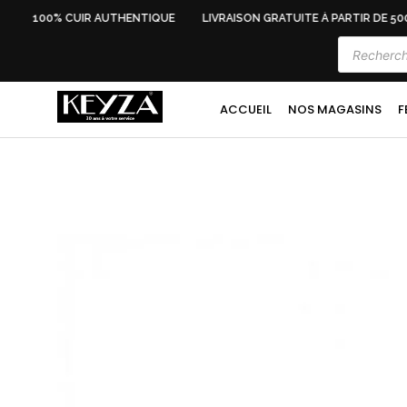
100% CUIR AUTHENTIQUE
LIVRAISON GRATUITE À PARTIR DE 500 
ACCUEIL
NOS MAGASINS
F