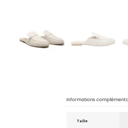
Informations complémenta
Taille