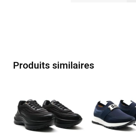
Produits similaires