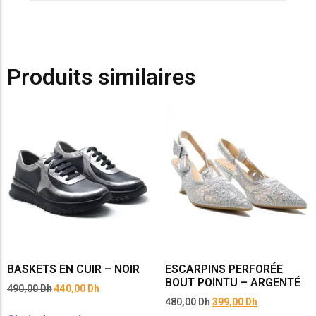
Produits similaires
BASKETS EN CUIR – NOIR
ESCARPINS PERFORÉE
BOUT POINTU – ARGENTÉ
490,00
Dh
440,00
Dh
480,00
Dh
399,00
Dh