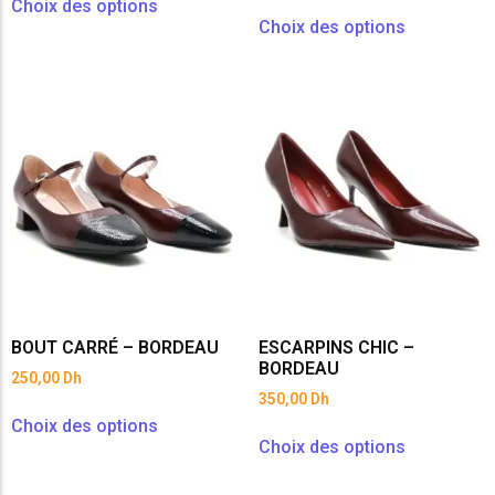
Choix des options
Choix des options
BOUT CARRÉ – BORDEAU
ESCARPINS CHIC –
BORDEAU
250,00
Dh
350,00
Dh
Choix des options
Choix des options