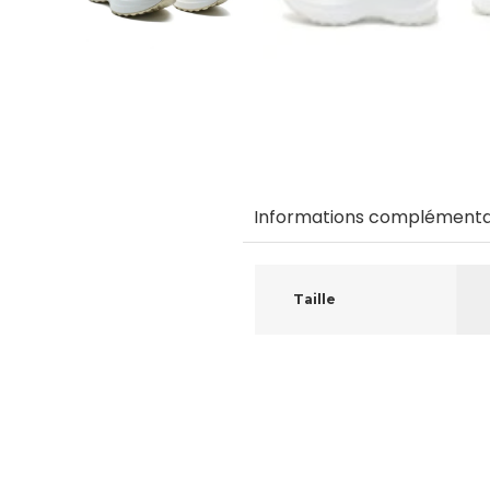
Informations complémenta
Taille