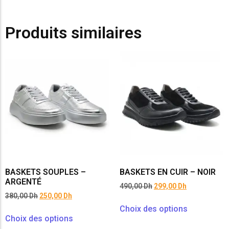
Produits similaires
BASKETS SOUPLES –
BASKETS EN CUIR – NOIR
ARGENTÉ
490,00
Dh
299,00
Dh
380,00
Dh
250,00
Dh
Choix des options
Choix des options