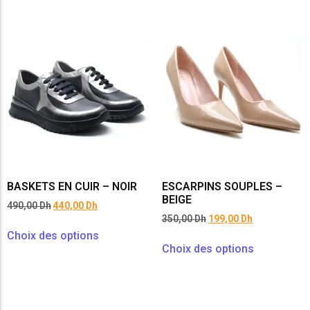
BASKETS EN CUIR – NOIR
ESCARPINS SOUPLES –
BEIGE
490,00
Dh
440,00
Dh
350,00
Dh
199,00
Dh
Choix des options
Choix des options