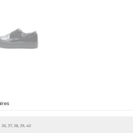
ires
36, 37, 38, 39, 40