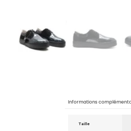
Informations complémenta
Taille