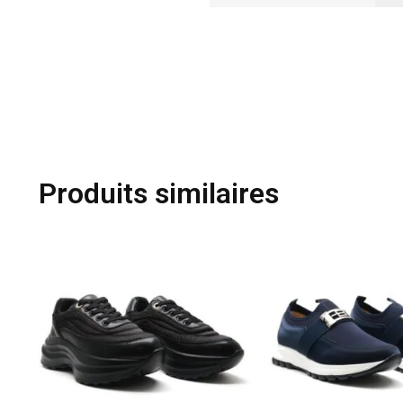
Produits similaires