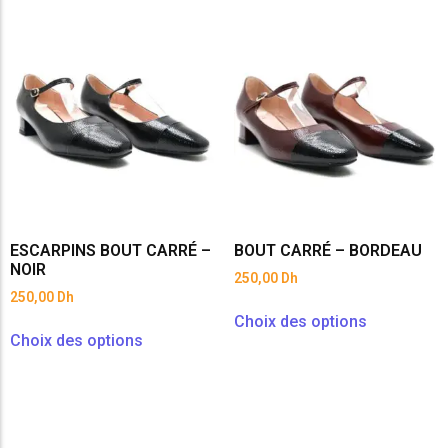
ESCARPINS BOUT CARRÉ –
BOUT CARRÉ – BORDEAU
NOIR
250,00
Dh
250,00
Dh
Choix des options
Choix des options