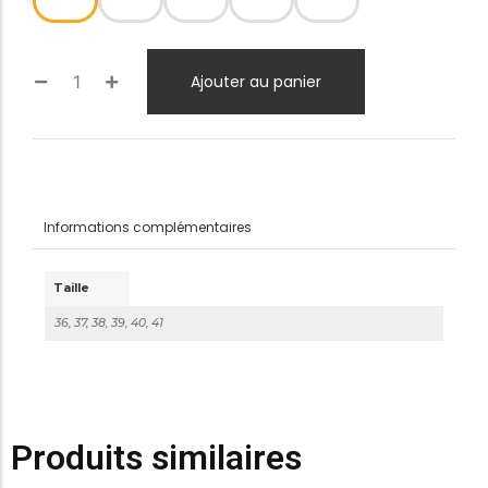
Ajouter au panier
Informations complémentaires
Taille
36, 37, 38, 39, 40, 41
Produits similaires