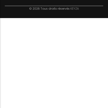
© 2026 Tous droits réservés
KEYZA