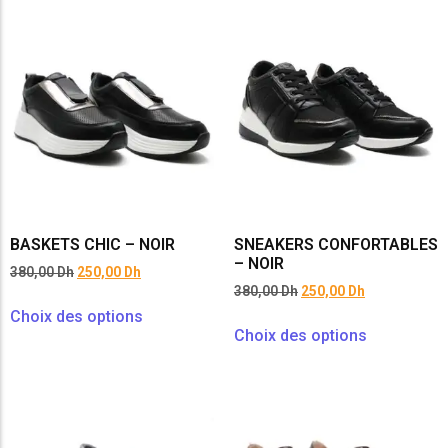
BASKETS CHIC – NOIR
SNEAKERS CONFORTABLES
– NOIR
380,00
Dh
250,00
Dh
380,00
Dh
250,00
Dh
Choix des options
Choix des options