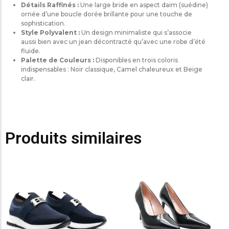
Détails Raffinés :
Une large bride en aspect daim (suédine)
ornée d’une boucle dorée brillante pour une touche de
sophistication.
Style Polyvalent :
Un design minimaliste qui s’associe
aussi bien avec un jean décontracté qu’avec une robe d’été
fluide.
Palette de Couleurs :
Disponibles en trois coloris
indispensables : Noir classique, Camel chaleureux et Beige
clair.
Produits similaires