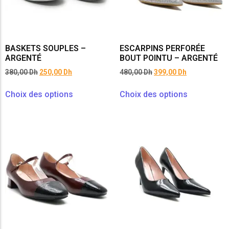
BASKETS SOUPLES –
ESCARPINS PERFORÉE
ARGENTÉ
BOUT POINTU – ARGENTÉ
380,00
Dh
250,00
Dh
480,00
Dh
399,00
Dh
Choix des options
Choix des options