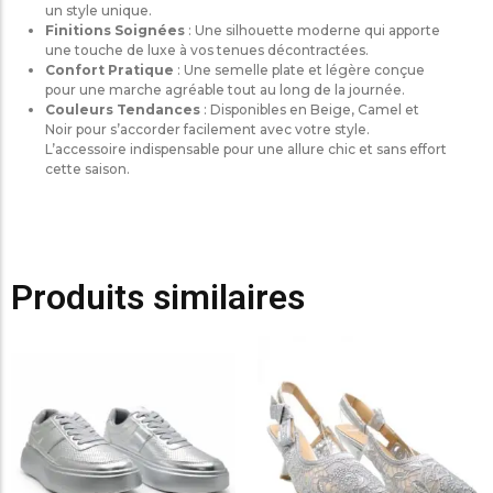
un style unique.
Finitions Soignées
: Une silhouette moderne qui apporte
une touche de luxe à vos tenues décontractées.
Confort Pratique
: Une semelle plate et légère conçue
pour une marche agréable tout au long de la journée.
Couleurs Tendances
: Disponibles en Beige, Camel et
Noir pour s’accorder facilement avec votre style.
L’accessoire indispensable pour une allure chic et sans effort
cette saison.
Produits similaires