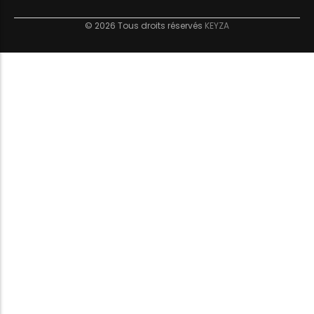
© 2026 Tous droits réservés
KEYZA