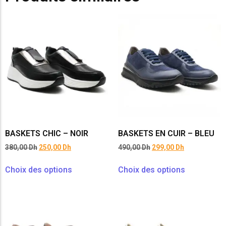
BASKETS CHIC – NOIR
BASKETS EN CUIR – BLEU
380,00
Dh
250,00
Dh
490,00
Dh
299,00
Dh
Choix des options
Choix des options