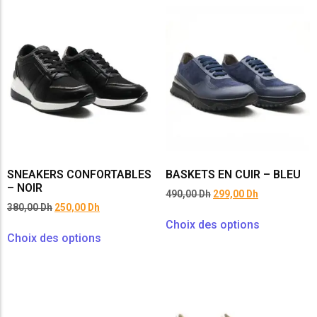
SNEAKERS CONFORTABLES
BASKETS EN CUIR – BLEU
– NOIR
490,00
Dh
299,00
Dh
380,00
Dh
250,00
Dh
Choix des options
Choix des options