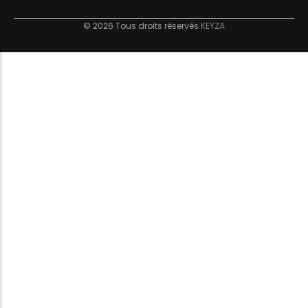
© 2026 Tous droits réservés
KEYZA