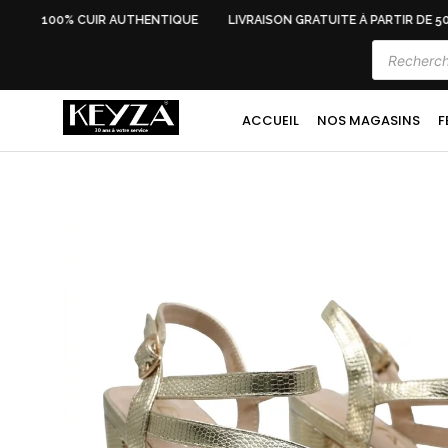
100% CUIR AUTHENTIQUE
LIVRAISON GRATUITE À PARTIR DE 500
ACCUEIL
NOS MAGASINS
F