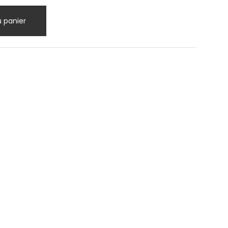
u panier