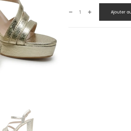
Ajouter a