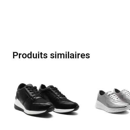
Produits similaires