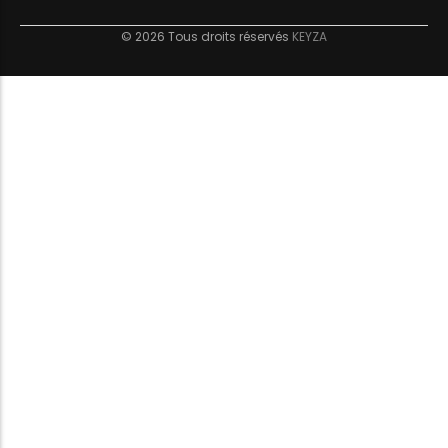
© 2026 Tous droits réservés
KEYZA