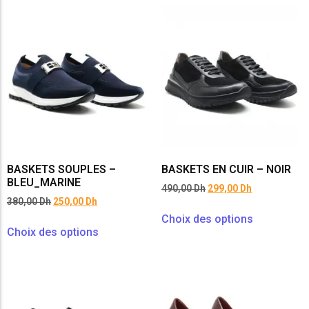
BASKETS SOUPLES –
BASKETS EN CUIR – NOIR
BLEU_MARINE
490,00
Dh
299,00
Dh
380,00
Dh
250,00
Dh
Choix des options
Choix des options