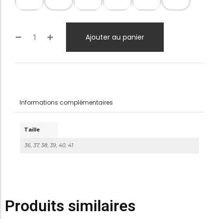
Ajouter au panier
Informations complémentaires
Taille
36, 37, 38, 39, 40, 41
Produits similaires