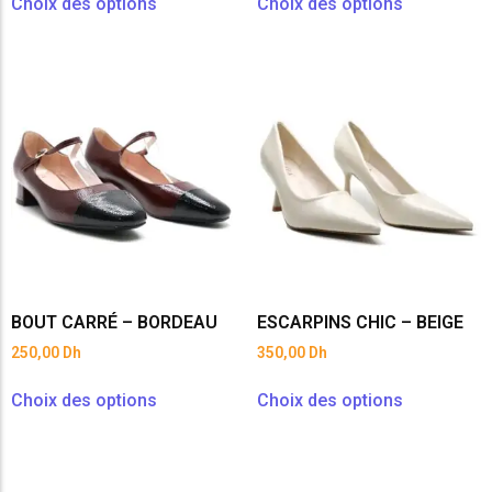
Choix des options
Choix des options
BOUT CARRÉ – BORDEAU
ESCARPINS CHIC – BEIGE
250,00
Dh
350,00
Dh
Choix des options
Choix des options