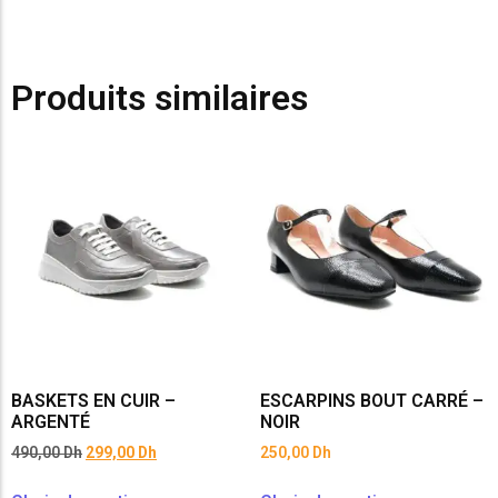
Produits similaires
BASKETS EN CUIR –
ESCARPINS BOUT CARRÉ –
ARGENTÉ
NOIR
490,00
Dh
299,00
Dh
250,00
Dh