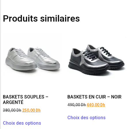
Produits similaires
BASKETS SOUPLES –
BASKETS EN CUIR – NOIR
ARGENTÉ
490,00
Dh
440,00
Dh
380,00
Dh
250,00
Dh
Choix des options
Choix des options