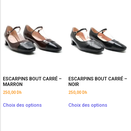
ESCARPINS BOUT CARRÉ –
ESCARPINS BOUT CARRÉ –
MARRON
NOIR
250,00
Dh
250,00
Dh
Choix des options
Choix des options